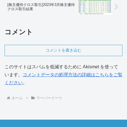
[株主優待クロス取引]2023年3月株主優待
クロス取引結果
コメント
コメントを書き込む
このサイトはスパムを低減するために Akismet を使って
います。
コメントデータの処理方法の詳細はこちらをご覧
ください
。
ホーム
ウーバーイーツ