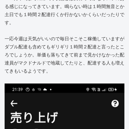
る感じになってきています。鳴らない時は１時間無音とか
土日でも１時間２配達行くか行かないかくらいだったりで
す。
一応今週は天気がいいので毎日そこそこ稼働していますが
ダブル配達も含めてもギリギリ１時間２配達と言ったとこ
ろでしょうか。単価も落ちてきて前まで見かけなかった配
達員がマクドナルドで地蔵してたりと、配達する人も増え
てきもいるようです。