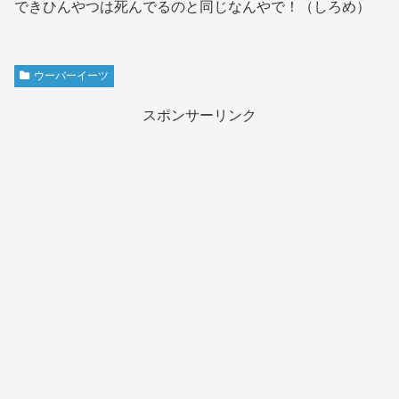
できひんやつは死んでるのと同じなんやで！（しろめ）
ウーバーイーツ
スポンサーリンク