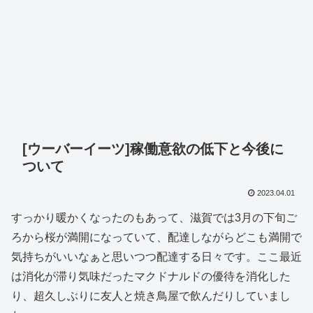
[ウーバーイーツ]稼働意欲の低下と今後に
ついて
2023.04.01
すっかり暖かくなったのもあって、滋賀では3月の下旬ご
ろから桜が満開になっていて、配達しながらどこも満開で
気持ちがいいなぁと思いつつ配達する日々です。ここ最近
は消化が滞り気味だったマクドナルドの優待を消化した
り、超久しぶりに友人と焼き鳥屋で飲んだりしていまし