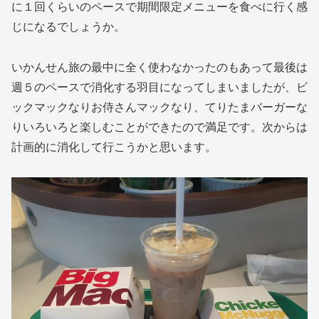
に１回くらいのペースで期間限定メニューを食べに行く感
じになるでしょうか。
いかんせん旅の最中に全く使わなかったのもあって最後は
週５のペースで消化する羽目になってしまいましたが、ビ
ックマックなりお侍さんマックなり、てりたまバーガーな
りいろいろと楽しむことができたので満足です。次からは
計画的に消化して行こうかと思います。