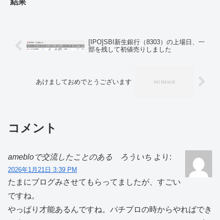
結果
[IPO]SBI新生銀行（8303）の上場日、一
部を残して初値売りしました
あけましておめでとうございます
コメント
amebloで交流したことのある ろういち
より:
2026年1月21日 3:39 PM
たまにブログみさせてもらってましたが、すごい
ですね。
やっぱり才能あるんですね。パチプロの時からやればでき