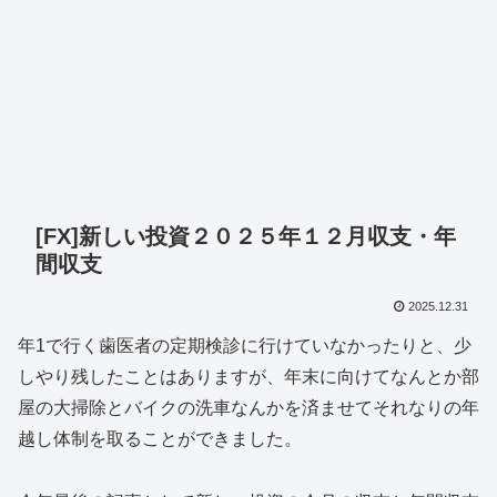
[FX]新しい投資２０２５年１２月収支・年
間収支
2025.12.31
年1で行く歯医者の定期検診に行けていなかったりと、少
しやり残したことはありますが、年末に向けてなんとか部
屋の大掃除とバイクの洗車なんかを済ませてそれなりの年
越し体制を取ることができました。