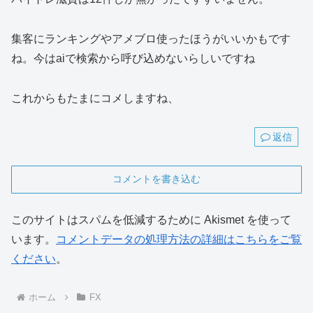
集客にランキングやアメブロ使ったほうがいいかもです
ね。今はaiで検索から呼び込めないらしいですね
これからもたまにコメしますね、
返信
コメントを書き込む
このサイトはスパムを低減するために Akismet を使って
います。
コメントデータの処理方法の詳細はこちらをご覧
ください
。
ホーム
FX