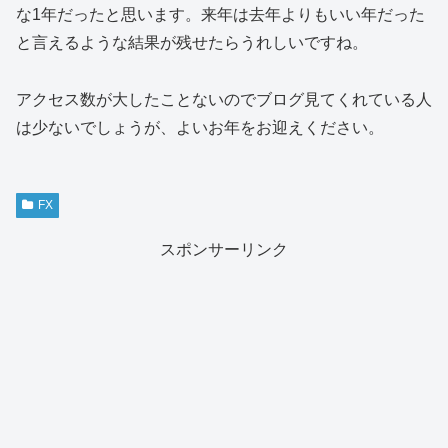
な1年だったと思います。来年は去年よりもいい年だった
と言えるような結果が残せたらうれしいですね。
アクセス数が大したことないのでブログ見てくれている人
は少ないでしょうが、よいお年をお迎えください。
FX
スポンサーリンク