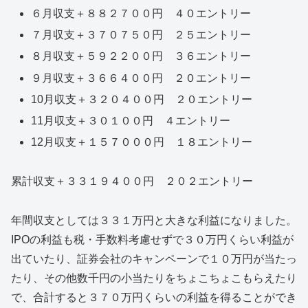
６月収支＋８８２７００円 ４０エントリー
７月収支＋３７０７５０円 ２５エントリー
８月収支＋５９２２００円 ３６エントリー
９月収支＋３６６４００円 ２０エントリー
10月収支＋３２０４００円 ２０エントリー
11月収支＋３０１００円 ４エントリー
12月収支＋１５７０００円 １８エントリー
累計収支＋３３１９４００円 ２０２エントリー
年間収支としては３３１万円と大きな利益になりました。
IPOの利益も税・手数料考慮せずで３０万円くらい利益が
出ていたり、証券会社のキャンペーンで１０万円が当たっ
たり、その他数千円の小当たりをちょこちょこもらえたり
で、合計すると３７０万円くらいの利益を得ることができ