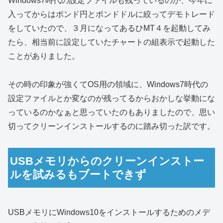
Windows7時代の設定ファイルも残っているのか、今年に
入ってからはポンド円とポンドドルに絞ってデモトレード
をしていたので、３月になってあるひMT４を起動してみ
たら、相当前に設定していたチャートの組表示で起動した
ことがありました。
その時の印象が強くてOS用の領域に、Windows7時代の
設定ファイルとか変なのが残ってるからおかしな挙動にな
っているのかなぁと思っていたのもありましたので、思い
切ってクリーンインストールするのに踏み切った訳です。
USBメモリからのクリーンインストー
ルを試みるもブートできず
USBメモリにWindows10をインストールするためのメデ