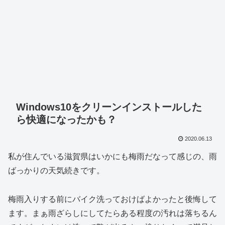
Windows10をクリーンインストールした
ら快適になったかも？
2020.06.13
私が住んでいる滋賀県はいかにも梅雨だなって感じの、雨
ばっかりの天気続きです。
梅雨入りする前にバイク洗っておけばよかったと後悔して
ます。まぁ雨ざらしにしてたらある程度の汚れは落ちるん