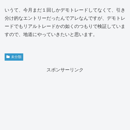
いうて、今月まだ１回しかデモトレードしてなくて、引き
分け的なエントリーだったんでアレなんですが、デモトレ
ードでもリアルトレードかの如くのつもりで検証していま
すので、地道にやっていきたいと思います。
未分類
スポンサーリンク