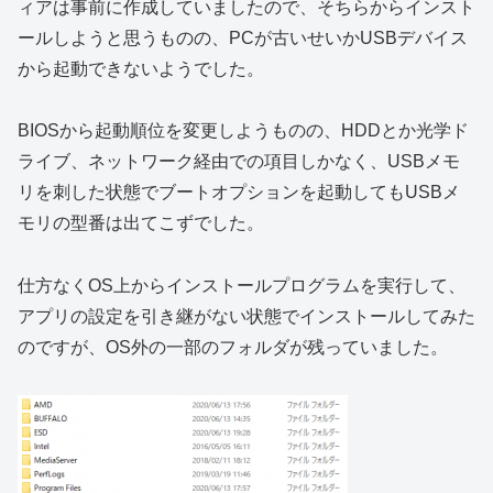
ィアは事前に作成していましたので、そちらからインスト
ールしようと思うものの、PCが古いせいかUSBデバイス
から起動できないようでした。
BIOSから起動順位を変更しようものの、HDDとか光学ド
ライブ、ネットワーク経由での項目しかなく、USBメモ
リを刺した状態でブートオプションを起動してもUSBメ
モリの型番は出てこずでした。
仕方なくOS上からインストールプログラムを実行して、
アプリの設定を引き継がない状態でインストールしてみた
のですが、OS外の一部のフォルダが残っていました。