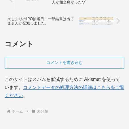
人が相当痛かったゾ
久しぶりのIPO抽選日！一部結果は出て
ませんが全滅しました。
コメント
コメントを書き込む
このサイトはスパムを低減するために Akismet を使って
います。
コメントデータの処理方法の詳細はこちらをご覧
ください
。
ホーム
未分類