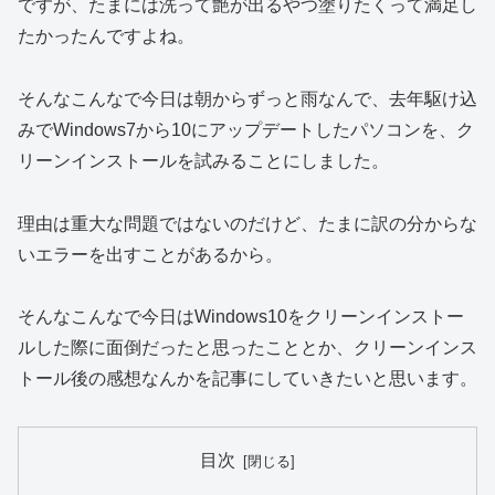
ですが、たまには洗って艶が出るやつ塗りたくって満足し
たかったんですよね。
そんなこんなで今日は朝からずっと雨なんで、去年駆け込
みでWindows7から10にアップデートしたパソコンを、ク
リーンインストールを試みることにしました。
理由は重大な問題ではないのだけど、たまに訳の分からな
いエラーを出すことがあるから。
そんなこんなで今日はWindows10をクリーンインストー
ルした際に面倒だったと思ったこととか、クリーンインス
トール後の感想なんかを記事にしていきたいと思います。
目次