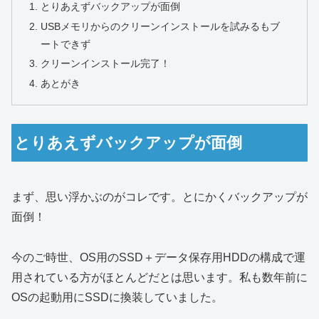
とりあえずバックアップが面倒
USBメモリからのクリーンインストールを試みるもブ
ートできず
クリーンインストール完了！
あとがき
とりあえずバックアップが面倒
まず、思い浮かぶのがコレです。とにかくバックアップが
面倒！
今のご時世、OS用のSSD＋データ保存用HDDの構成で運
用されている方がほとんどだとは思います。私も数年前に
OSの起動用にSSDに換装していました。