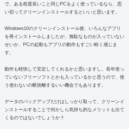
で、ある程度長いこと同じPCをよく使っているなら、思
い切ってクリーンインストールするといいと思います。
Windows10のクリーンインストール後、いろんなアプリ
を再インストールしましたが、無駄なものが入っていない
せいか、PCの起動もアプリの動作もすごい軽く感じま
す。
動作も軽快して安定してくれるかと思いますし、長年使っ
ていないフリーソフトとかも入っているかと思うので、使
う使わないの断捨離するいい機会でもあります。
データのバックアップだけはしっかり取って、クリーンイ
ンストールすることで何かしら気持ち的なメリットも出て
くるのではないでしょうか？