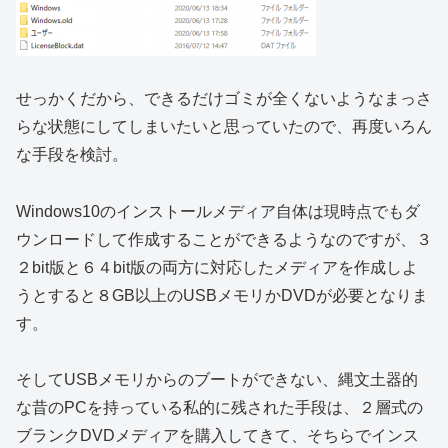
せっかくだから、できるだけゴミが全くないようなまっさ
らな状態にしてしまいたいと思っていたので、再度いろん
な手段を検討。
Windows10のインストールメディア自体は現時点でもダ
ウンロードして作成することができるようなのですが、３
２bit版と６４bit版の両方に対応したメディアを作成しよ
うとすると８GB以上のUSBメモリかDVDが必要となりま
す。
そしてUSBメモリからのブートができない、縄文土器的
な昔のPCを持っている私的に残された手段は、２層式の
ブランクDVDメディアを購入してきて、そちらでインス