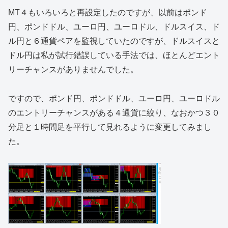
MT４もいろいろと再設定したのですが、以前はポンド
円、ポンドドル、ユーロ円、ユーロドル、ドルスイス、ド
ル円と６通貨ペアを監視していたのですが、ドルスイスと
ドル円は私が試行錯誤している手法では、ほとんどエント
リーチャンスがありませんでした。
ですので、ポンド円、ポンドドル、ユーロ円、ユーロドル
のエントリーチャンスがある４通貨に絞り、なおかつ３０
分足と１時間足を平行して見れるように変更してみまし
た。