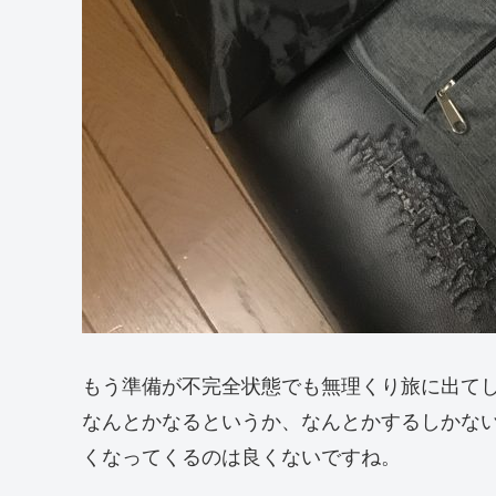
もう準備が不完全状態でも無理くり旅に出て
なんとかなるというか、なんとかするしかな
くなってくるのは良くないですね。