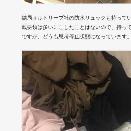
結局オルトリーブ社の防水リュックも持って
載要領は多いにこしたことはないので、持っ
ですが、どうも思考停止状態になっています