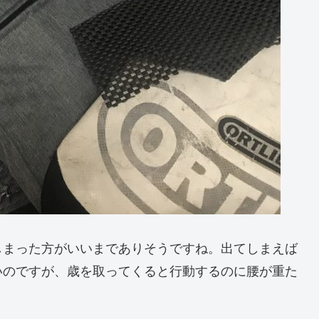
しまった方がいいまでありそうですね。出てしまえば
いのですが、歳を取ってくると行動するのに腰が重た