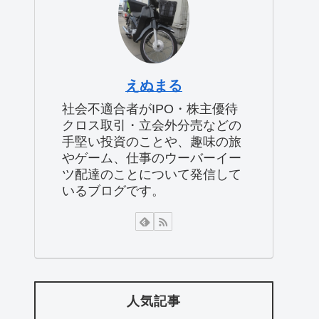
えぬまる
社会不適合者がIPO・株主優待
クロス取引・立会外分売などの
手堅い投資のことや、趣味の旅
やゲーム、仕事のウーバーイー
ツ配達のことについて発信して
いるブログです。
人気記事