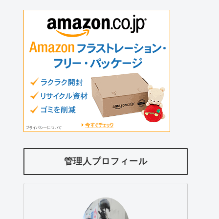
管理人プロフィール