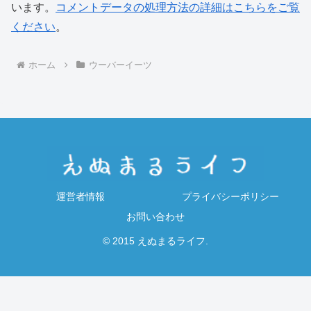
います。
コメントデータの処理方法の詳細はこちらをご覧
ください
。
ホーム
ウーバーイーツ
運営者情報
プライバシーポリシー
お問い合わせ
© 2015 えぬまるライフ.