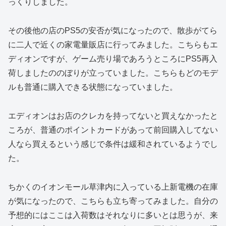
っくりしました。
その後他の店のPS5の安否が気になったので、散歩がてら
に二人で近くの家電量販店に行ってみました。こちらもエ
ディオンですが、ゲーム売り場であろうところにPS5再入
荷しましたののぼりが立っていました。こちらもどのモデ
ルも普通に購入できる状態になっていました。
エディオンはお店のクレカを持ってないと買えなかったと
ころが、普通のポイントカードがあって前回購入してない
人なら買えるという感じで条件は緩和されているようでし
た。
ちかくのイオンモール草津内に入っている上新電機の在庫
が気になったので、こちらも立ち寄ってみました。自分の
予想的にはここは入荷数はそれなりに多いとは思うが、来