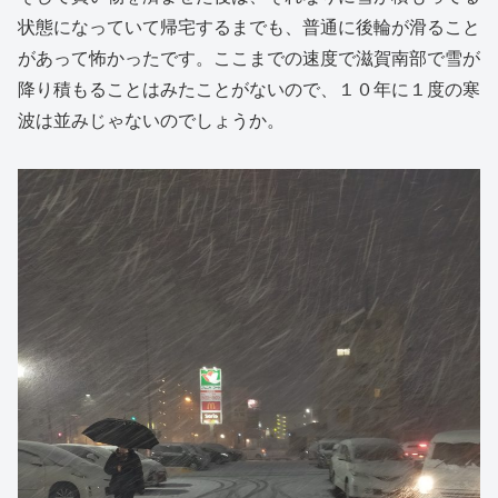
状態になっていて帰宅するまでも、普通に後輪が滑ること
があって怖かったです。ここまでの速度で滋賀南部で雪が
降り積もることはみたことがないので、１０年に１度の寒
波は並みじゃないのでしょうか。