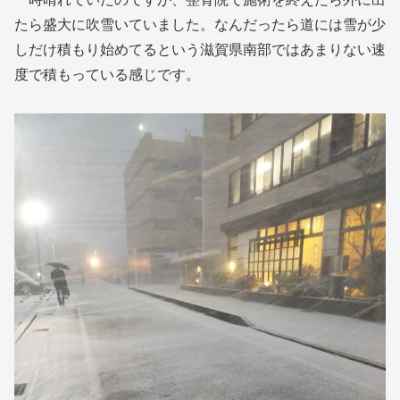
たら盛大に吹雪いていました。なんだったら道には雪が少
しだけ積もり始めてるという滋賀県南部ではあまりない速
度で積もっている感じです。