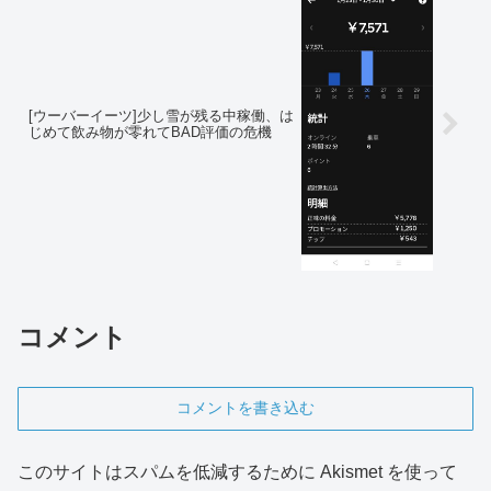
[ウーバーイーツ]少し雪が残る中稼働、は
じめて飲み物が零れてBAD評価の危機
コメント
コメントを書き込む
このサイトはスパムを低減するために Akismet を使って