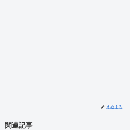
えぬまる
関連記事