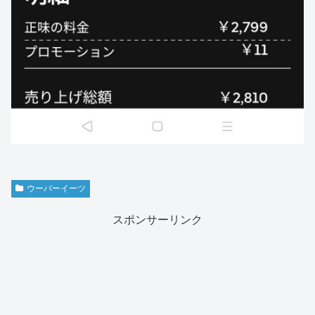
ウーバーイーツ
スポンサーリンク