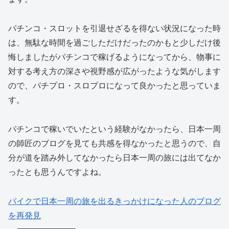
パチンコ・スロットを引退せざるを得ない状況になった時
は、無駄な時間を過ごしただけだったのかもと少しだけ後
悔しましたがパチンコで稼げるようになってから、物事に
対する考え方の深さや視野感が広がったような気がします
ので、パチプロ・スロプロになって良かったと思っていま
す。
パチンコで稼いでいたという経験がなかったら、日本一周
の師匠のブログを見ても共感を得なかったと思うので、自
分が道を踏み外してなかったら日本一周の旅には出てなか
ったとも思うんですよね。
バイクで日本一周の旅を出るきっかけになった人のブログ
を再発見