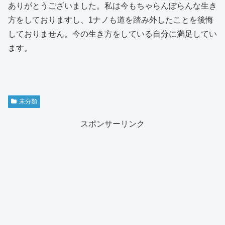
ありがとうございました。私は今もちゃらんぽらんな生き
方をしておりますし、1ナノも道を踏み外したことを後悔
しておりません。今の生き方をしている自分に満足してい
ます。
未分類
スポンサーリンク