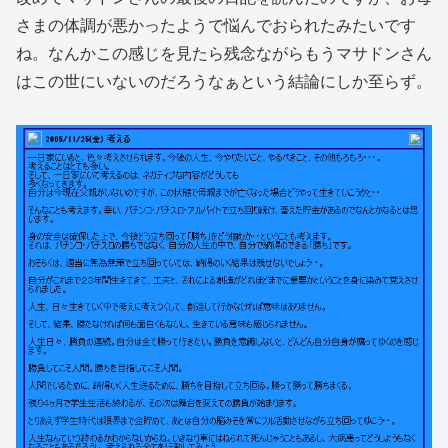
さまの体調が悪かったようで悩んでおられたみたいです
ね。なんかこの感じを見たら残念ながらもうマサドンさん
はこの世にいないのだろうなぁという結論にしか至らず。