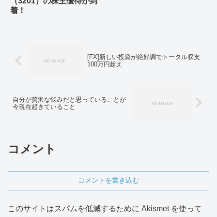
（3201）の株主優待が到
着！
[FX]新しい投資が絶好調でトータル収支
100万円超え
自分が贅沢な悩みだと思っていることが
今現在起きていること
コメント
コメントを書き込む
このサイトはスパムを低減するために Akismet を使って