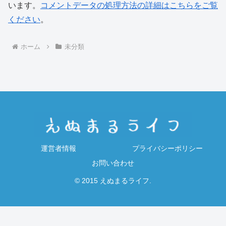
います。
コメントデータの処理方法の詳細はこちらをご覧
ください
。
ホーム
未分類
運営者情報
プライバシーポリシー
お問い合わせ
© 2015 えぬまるライフ.