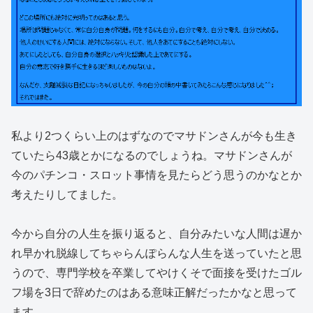
私より2つくらい上のはずなのでマサドンさんが今も生き
ていたら43歳とかになるのでしょうね。マサドンさんが
今のパチンコ・スロット事情を見たらどう思うのかなとか
考えたりしてました。
今から自分の人生を振り返ると、自分みたいな人間は遅か
れ早かれ脱線してちゃらんぽらんな人生を送っていたと思
うので、専門学校を卒業してやけくそで面接を受けたゴル
フ場を3日で辞めたのはある意味正解だったかなと思って
ます。