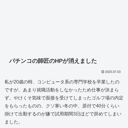
パチンコの師匠のHPが消えました
2025.07.03
私が20歳の時、コンピュータ系の専門学校を卒業したの
ですが、あまり就職活動をしなかったため仕事が決まら
ず。やけくそ気味で面接を受けてしまったゴルフ場の内定
をもらったものの、クソ寒い冬の中、原付で40分くらい
掛けて出勤するのが嫌で試用期間3日ほどで辞めてしまい
ました。