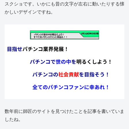
スクショです。いかにも昔の文字が左右に動いたりする懐
かしいデザインですね。
数年前に師匠のサイトを見つけたことを記事を書いていま
したね。