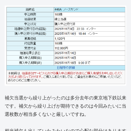
補欠当選から繰り上がったのは多分去年の東京地下鉄以来
です。補欠から繰り上げが期待できるのは今回みたいに当
選枚数が相当多くないと厳しいですね。
相当補欠も出していたみたいなので心配な部分はあります