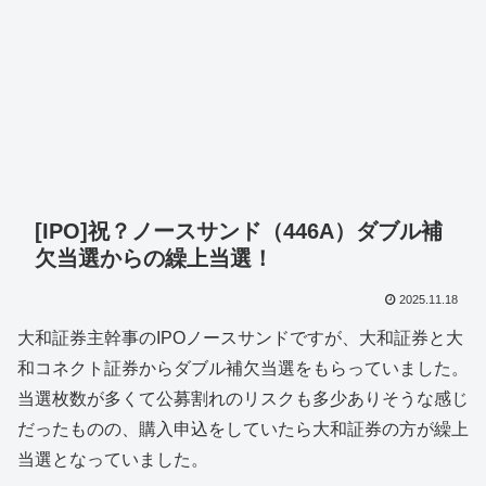
[IPO]祝？ノースサンド（446A）ダブル補
欠当選からの繰上当選！
2025.11.18
大和証券主幹事のIPOノースサンドですが、大和証券と大
和コネクト証券からダブル補欠当選をもらっていました。
当選枚数が多くて公募割れのリスクも多少ありそうな感じ
だったものの、購入申込をしていたら大和証券の方が繰上
当選となっていました。