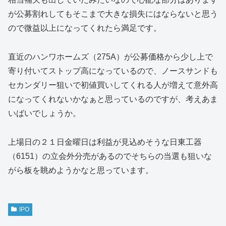
が公募割れしてもそこまで大きな損失にはならないと思う
ので微益以上になってくれたら満足です。
直近のハンワホームズ（275A）が公募価格から少し上で
寄り付いてストップ高になっているので、ノースサンドも
セカンダリー狙いで初値買いしてくれる人が増えて意外高
になってくれないかなぁと思っているのですが、考えあま
いばいでしょうか。
上場日の２１日金曜日は利益が見込めそうな日東工器
（6151）の立会外分売があるのでそちらの当選も狙いな
がら板を眺めようかなと思っています。
IPO