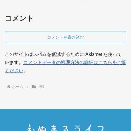
コメント
コメントを書き込む
このサイトはスパムを低減するために Akismet を使って
います。
コメントデータの処理方法の詳細はこちらをご覧
ください
。
ホーム
IPO