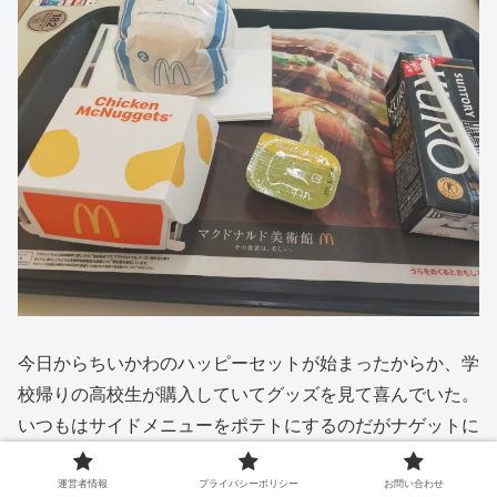
今日からちいかわのハッピーセットが始まったからか、学
校帰りの高校生が購入していてグッズを見て喜んでいた。
いつもはサイドメニューをポテトにするのだがナゲットに
した。疲れている体に肉は効く。
運営者情報
プライバシーポリシー
お問い合わせ