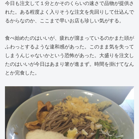
今日も注文して１分とかそのくらいの速さで品物が提供さ
れた。ある程度よく入りそうな注文を先回りして仕込んで
るからなのか、ここまで早いお店も珍しい気がする。
食べ始めたのはいいが、疲れが溜まっているのかまた頭が
ふわっとするような違和感があった。このまま気を失って
しまうんじゃないかという恐怖があった。大盛りを注文し
たのはいいが今日はあまり箸が進まず。時間を掛けてなん
とか完食した。