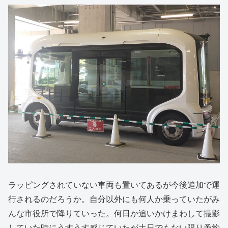
ラッピングされていない車両も置いてあるが今後追加で運
行されるのだろうか。自分以外にも何人か乗っていたがみ
んな市役所で降りていった。何日か追いかけまわして撮影
していた時にうすうす感じていたが土日でもない限り予約