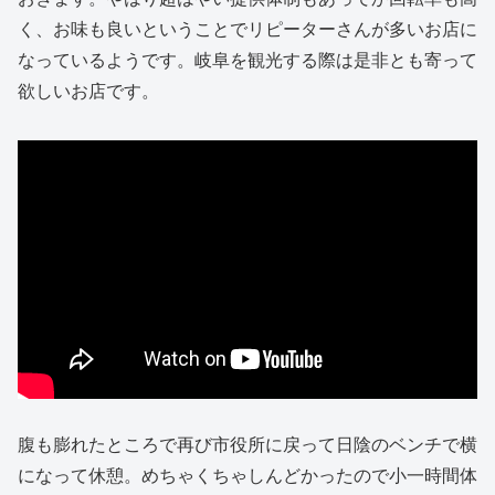
く、お味も良いということでリピーターさんが多いお店に
なっているようです。岐阜を観光する際は是非とも寄って
欲しいお店です。
腹も膨れたところで再び市役所に戻って日陰のベンチで横
になって休憩。めちゃくちゃしんどかったので小一時間体