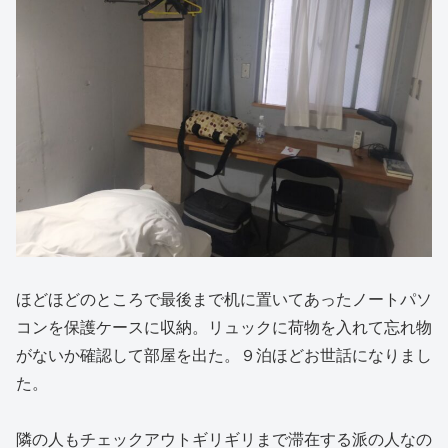
ほどほどのところで最後まで机に置いてあったノートパソ
コンを保護ケースに収納。リュックに荷物を入れて忘れ物
がないか確認して部屋を出た。９泊ほどお世話になりまし
た。
隣の人もチェックアウトギリギリまで滞在する派の人なの