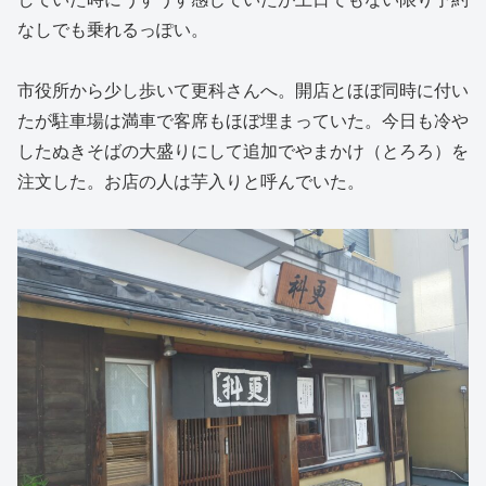
なしでも乗れるっぽい。
市役所から少し歩いて更科さんへ。開店とほぼ同時に付い
たが駐車場は満車で客席もほぼ埋まっていた。今日も冷や
したぬきそばの大盛りにして追加でやまかけ（とろろ）を
注文した。お店の人は芋入りと呼んでいた。