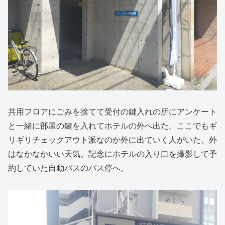
共用フロアにごみを捨てて受付の鍵入れの所にアンケート
と一緒に部屋の鍵を入れてホテルの外へ出た。ここでもギ
リギリチェックアウト派なのか外に出ていく人がいた。外
はなかなかいい天気。記念にホテルの入り口を撮影して予
約していた自動バスのバス停へ。