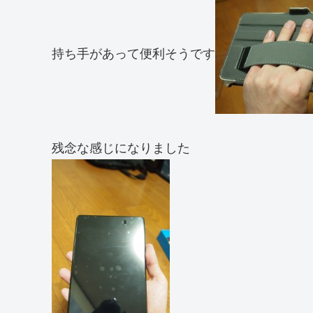
持ち手があって便利そうです
残念な感じになりました