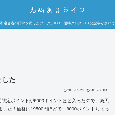
不適合者の日常を綴ったブログ。IPO・優待クロス・FXの記事が多い
ました
2015.05.24
2015.08.03
限定ポイントが6000ポイントほど入ったので、楽天
買いました！価格は19500円ほどで、8000ポイントちょっ