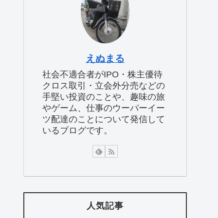
えぬまる
社会不適合者がIPO・株主優待
クロス取引・立会外分売などの
手堅い投資のことや、趣味の旅
やゲーム、仕事のウーバーイー
ツ配達のことについて発信して
いるブログです。
人気記事