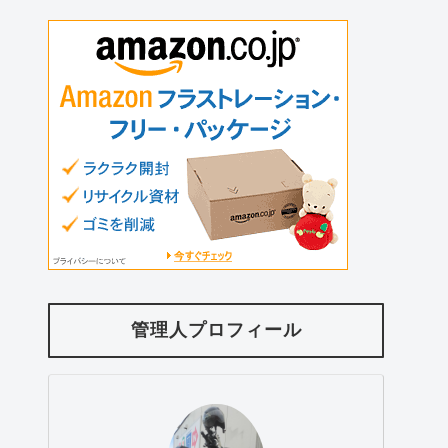
管理人プロフィール