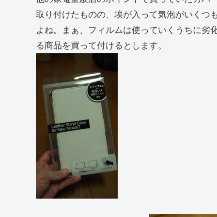
取り付けたものの、埃が入って気泡がいくつ
よね。まぁ、フィルムは使っていくうちに劣
る商品を買って付けるとします。