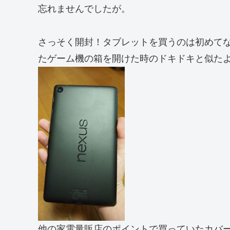
忘れませんでしたが。
さっそく開封！タブレットを買うのは初めて
たゲーム機の箱を開けた時のドキドキと似た
他の家電量販店のポイントで買っていたカバ