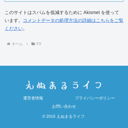
このサイトはスパムを低減するために Akismet を使って
います。
コメントデータの処理方法の詳細はこちらをご覧
ください
。
ホーム
FX
運営者情報
プライバシーポリシー
お問い合わせ
© 2015 えぬまるライフ.