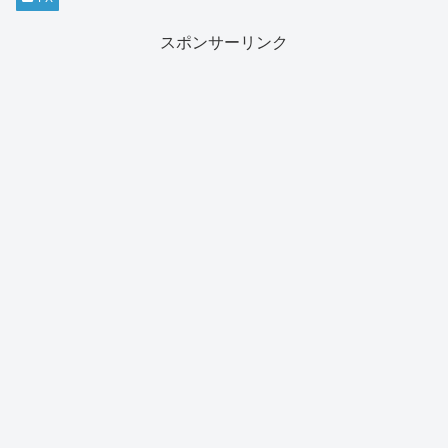
スポンサーリンク