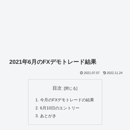
2021年6月のFXデモトレード結果
2021.07.07
2022.11.24
目次
今月のFXデモトレードの結果
6月10日のエントリー
あとがき