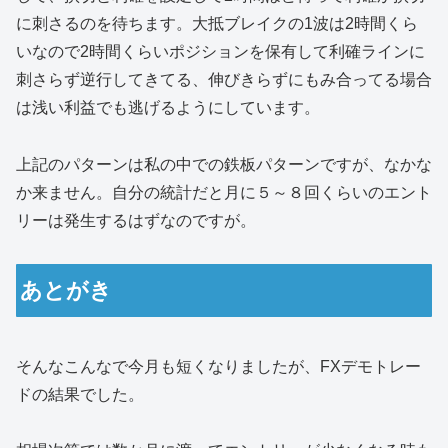
に刺さるのを待ちます。大抵ブレイクの1波は2時間くら
いなので2時間くらいポジションを保有して利確ラインに
刺さらず逆行してきてる、伸びきらずにもみ合ってる場合
は浅い利益でも逃げるようにしています。
上記のパターンは私の中での鉄板パターンですが、なかな
か来ません。自分の統計だと月に５～８回くらいのエント
リーは発生するはずなのですが。
あとがき
そんなこんなで今月も短くなりましたが、FXデモトレー
ドの結果でした。