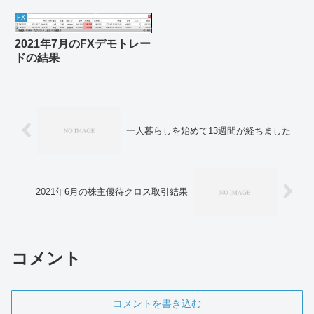
FX
2021年7月のFXデモトレー
ドの結果
一人暮らしを始めて13週間が経ちました
2021年6月の株主優待クロス取引結果
コメント
コメントを書き込む