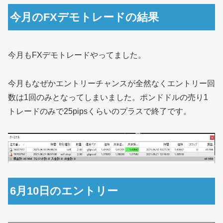
今月のFXデモトレードの結果
今月もFXデモトレードやってました。
今月もなぜかエントリーチャンスが全然なくエントリー回
数は1回のみとなってしまいました。ポンドドルの売り1
トレードのみで25pipsくらいのプラスで終了です。
6月10日のエントリー