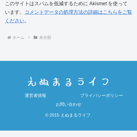
このサイトはスパムを低減するために Akismet を使って
います。
コメントデータの処理方法の詳細はこちらをご覧
ください
。
ホーム
未分類
運営者情報
プライバシーポリシー
お問い合わせ
© 2015 えぬまるライフ.