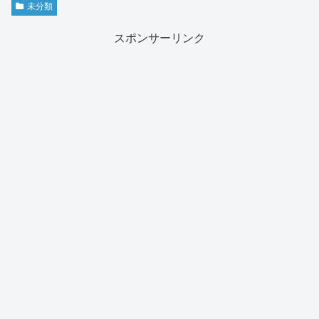
未分類
スポンサーリンク