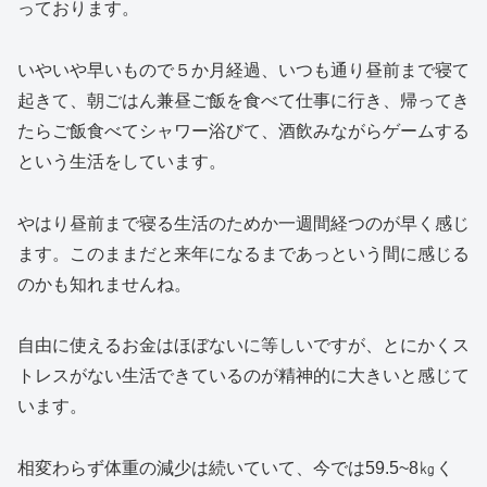
っております。
いやいや早いもので５か月経過、いつも通り昼前まで寝て
起きて、朝ごはん兼昼ご飯を食べて仕事に行き、帰ってき
たらご飯食べてシャワー浴びて、酒飲みながらゲームする
という生活をしています。
やはり昼前まで寝る生活のためか一週間経つのが早く感じ
ます。このままだと来年になるまであっという間に感じる
のかも知れませんね。
自由に使えるお金はほぼないに等しいですが、とにかくス
トレスがない生活できているのが精神的に大きいと感じて
います。
相変わらず体重の減少は続いていて、今では59.5~8㎏く