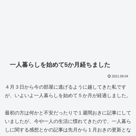
一人暮らしを始めて5か月経ちました
2021.09.04
４月３日から今の部屋に逃げるように越してきた私です
が、いよいよ一人暮らしを始めて５か月が経過しました。
最初の方は何かと不安だったりで１週間おきに記事にして
いましたが、今や一人の生活に慣れてきたので、一人暮ら
しに関する感想とかの記事は先月から１月おきの更新とな