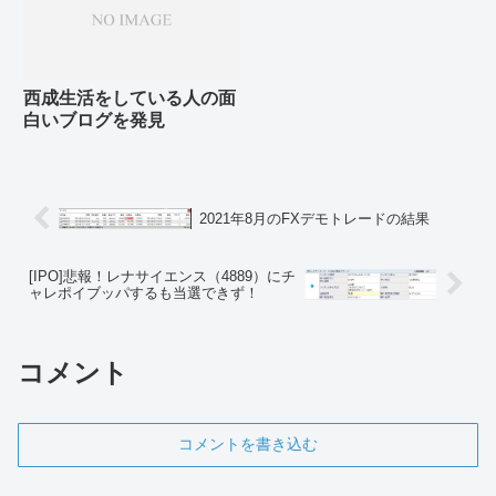
西成生活をしている人の面
白いブログを発見
2021年8月のFXデモトレードの結果
[IPO]悲報！レナサイエンス（4889）にチ
ャレポイブッパするも当選できず！
コメント
コメントを書き込む