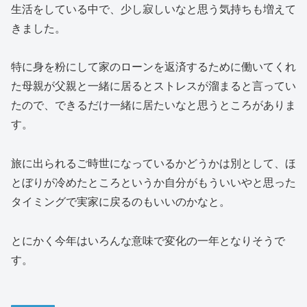
生活をしている中で、少し寂しいなと思う気持ちも増えて
きました。
特に身を粉にして家のローンを返済するために働いてくれ
た母親が父親と一緒に居るとストレスが溜まると言ってい
たので、できるだけ一緒に居たいなと思うところがありま
す。
旅に出られるご時世になっているかどうかは別として、ほ
とぼりが冷めたところというか自分がもういいやと思った
タイミングで実家に戻るのもいいのかなと。
とにかく今年はいろんな意味で変化の一年となりそうで
す。