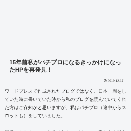
15年前私がパチプロになるきっかけになっ
たHPを再発見！
2019.12.17
ワードプレスで作成されたブログではなく、日本一周をし
ていた時に書いていた時から私のブログを読んでいてくれ
た方はご存知かと思いますが、私はパチプロ（途中からス
ロットも）をしていました。