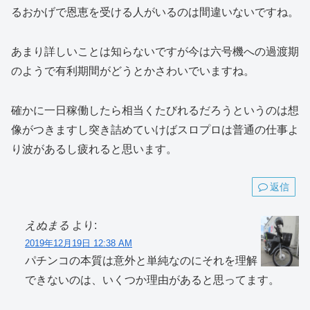
るおかげで恩恵を受ける人がいるのは間違いないですね。
あまり詳しいことは知らないですが今は六号機への過渡期
のようで有利期間がどうとかさわいでいますね。
確かに一日稼働したら相当くたびれるだろうというのは想
像がつきますし突き詰めていけばスロプロは普通の仕事よ
り波があるし疲れると思います。
返信
えぬまる
より:
2019年12月19日 12:38 AM
パチンコの本質は意外と単純なのにそれを理解
できないのは、いくつか理由があると思ってます。