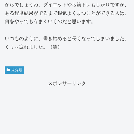
からでしょうね。ダイエットやら筋トレもしかりですが、
ある程度結果がでるまで根気よくまつことができる人は、
何をやってもうまくいくのだと思います。
いつものように、書き始めると長くなってしまいました、
くぅ～疲れました。（笑）
未分類
スポンサーリンク