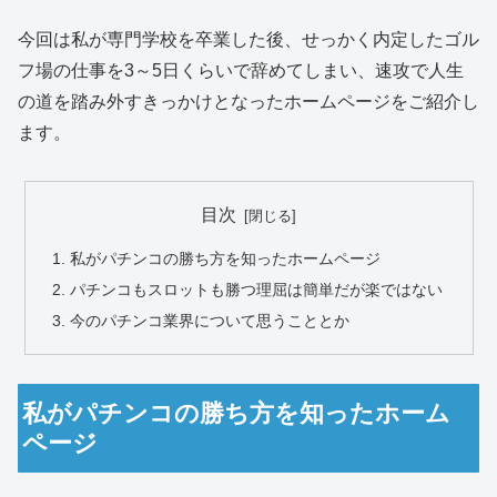
今回は私が専門学校を卒業した後、せっかく内定したゴル
フ場の仕事を3～5日くらいで辞めてしまい、速攻で人生
の道を踏み外すきっかけとなったホームページをご紹介し
ます。
目次
私がパチンコの勝ち方を知ったホームページ
パチンコもスロットも勝つ理屈は簡単だが楽ではない
今のパチンコ業界について思うこととか
私がパチンコの勝ち方を知ったホーム
ページ