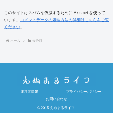
このサイトはスパムを低減するために Akismet を使って
います。
コメントデータの処理方法の詳細はこちらをご覧
ください
。
ホーム
未分類
運営者情報
プライバシーポリシー
お問い合わせ
© 2015 えぬまるライフ.