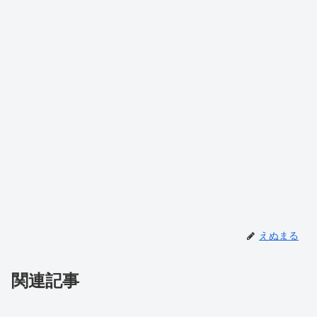
えぬまる
関連記事