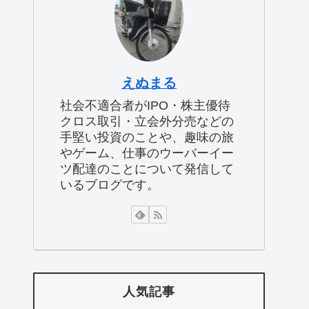
えぬまる
社会不適合者がIPO・株主優待
クロス取引・立会外分売などの
手堅い投資のことや、趣味の旅
やゲーム、仕事のウーバーイー
ツ配達のことについて発信して
いるブログです。
人気記事