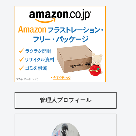
管理人プロフィール