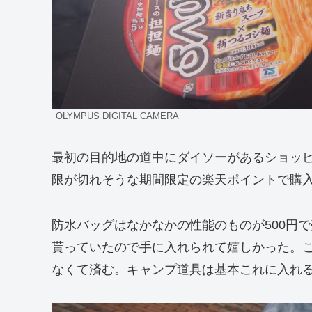
OLYMPUS DIGITAL CAMERA
最初の目的地の道中にダイソーがあるショッ
限が切れそうな期間限定の楽天ポイントで購
防水バッグはなかなかの性能のものが500円
貰っていたので手に入れられて嬉しかった。
なくて済む。キャンプ道具は基本これに入れ