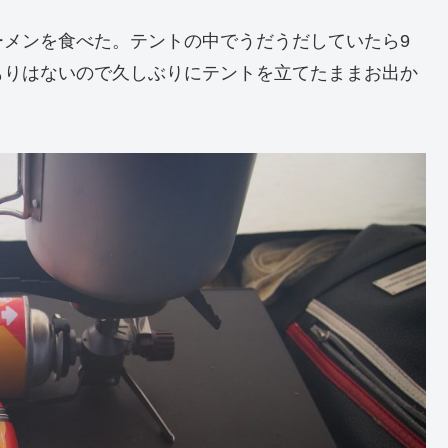
ーメンを食べた。テントの中でうだうだしていたら9
もりはないので久しぶりにテントを立てたままお出か