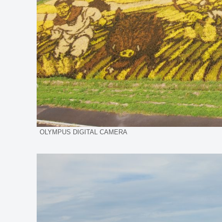
OLYMPUS DIGITAL CAMERA