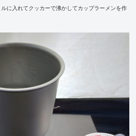
トルに入れてクッカーで沸かしてカップラーメンを作