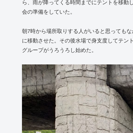
ら、雨が降ってくる時間までにテントを移動
会の準備をしていた。
朝7時から場所取りする人がいると思っても
に移動させた。その後水場で身支度してテン
グループがうろうろし始めた。