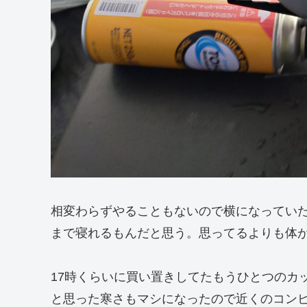
相変わらずやることもないので横になっていた
まで寝れるもんだと思う。思ってるよりも体
17時くらいに買い置きしてたもうひとつのカ
と思った寒さもマシになったので近くのコン