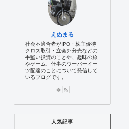
えぬまる
社会不適合者がIPO・株主優待
クロス取引・立会外分売などの
手堅い投資のことや、趣味の旅
やゲーム、仕事のウーバーイー
ツ配達のことについて発信して
いるブログです。
人気記事