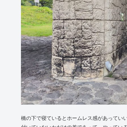
橋の下で寝ているとホームレス感があってい