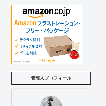
管理人プロフィール