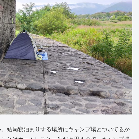
い。結局寝泊まりする場所にキャンプ場とついてるか