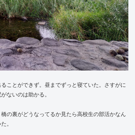
出ることができず。昼までずっと寝ていた。さすがに
配がないのは助かる。
。橋の裏がどうなってるか見たら高校生の部活かなん
いた。