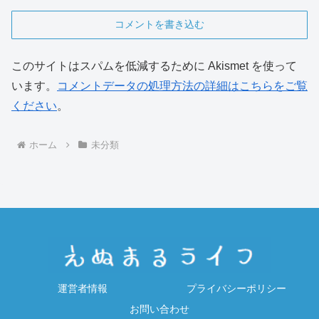
コメントを書き込む
このサイトはスパムを低減するために Akismet を使って
います。
コメントデータの処理方法の詳細はこちらをご覧
ください
。
ホーム
未分類
運営者情報
プライバシーポリシー
お問い合わせ