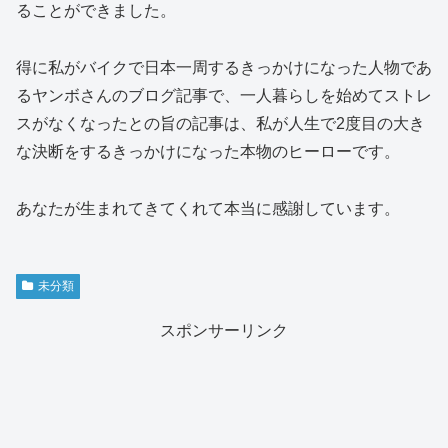
ることができました。
得に私がバイクで日本一周するきっかけになった人物であ
るヤンボさんのブログ記事で、一人暮らしを始めてストレ
スがなくなったとの旨の記事は、私が人生で2度目の大き
な決断をするきっかけになった本物のヒーローです。
あなたが生まれてきてくれて本当に感謝しています。
未分類
スポンサーリンク