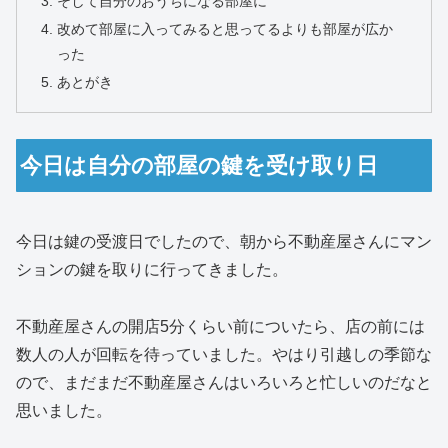
そして自分のおうちになる部屋に
改めて部屋に入ってみると思ってるよりも部屋が広か
った
あとがき
今日は自分の部屋の鍵を受け取り日
今日は鍵の受渡日でしたので、朝から不動産屋さんにマン
ションの鍵を取りに行ってきました。
不動産屋さんの開店5分くらい前についたら、店の前には
数人の人が回転を待っていました。やはり引越しの季節な
ので、まだまだ不動産屋さんはいろいろと忙しいのだなと
思いました。