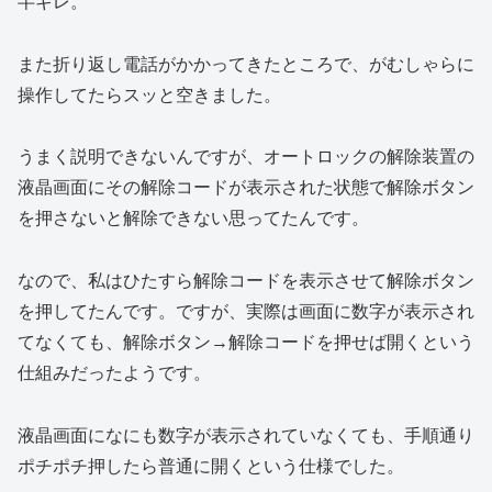
半ギレ。
また折り返し電話がかかってきたところで、がむしゃらに
操作してたらスッと空きました。
うまく説明できないんですが、オートロックの解除装置の
液晶画面にその解除コードが表示された状態で解除ボタン
を押さないと解除できない思ってたんです。
なので、私はひたすら解除コードを表示させて解除ボタン
を押してたんです。ですが、実際は画面に数字が表示され
てなくても、解除ボタン→解除コードを押せば開くという
仕組みだったようです。
液晶画面になにも数字が表示されていなくても、手順通り
ポチポチ押したら普通に開くという仕様でした。