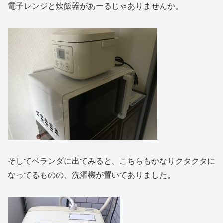
電子レンジと炊飯器があーるじゃありませんか。
そしてベランダに出てみると、こちらもかなりクタクタに
なってるものの、洗濯機が置いてありました。