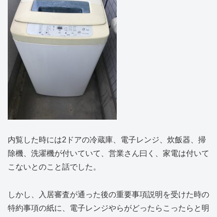
内覧した時には2ドアの冷蔵庫、電子レンジ、炊飯器、掃
除機、洗濯機が付いていて、営業さん曰く、家電は付いて
こないとのこと話でした。
しかし、入居審査が通った後の重要事項説明を受けた時の
特約事項の紙に、電子レンジやらがどったらこったらと明