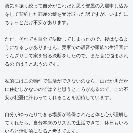
勇気を振り絞って自分がこれだと思う部屋の入居申し込み
をして契約した部屋の鍵を受け取った訳ですが、いまだに
ちょっとだけ不安があります。
ただ、それでも自分で決断してしまったので、後はなるよ
うになるしかありません。実家での騒音や家族の生活音に
うんざりして家を出る決断をしたので、また音に悩まされ
るのでは？と思うのです。
私的にはこの物件で生活ができないのなら、山だか川だか
に住むしかないのでは？と思うところがあるので、この不
安が杞憂に終わってくれることを期待しています。
自分がゆったりできる場所が確保されたと体と心が理解し
てくれたら、自分本来のリズムで生活できて、休日もいろ
いろと活動的になると考えてます。