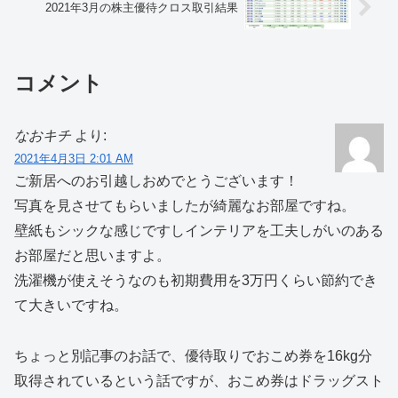
2021年3月の株主優待クロス取引結果
コメント
なおキチ
より:
2021年4月3日 2:01 AM
ご新居へのお引越しおめでとうございます！
写真を見させてもらいましたが綺麗なお部屋ですね。
壁紙もシックな感じですしインテリアを工夫しがいのある
お部屋だと思いますよ。
洗濯機が使えそうなのも初期費用を3万円くらい節約でき
て大きいですね。
ちょっと別記事のお話で、優待取りでおこめ券を16kg分
取得されているという話ですが、おこめ券はドラッグスト