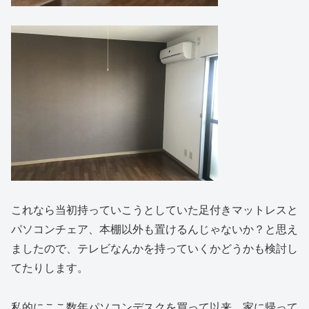
これなら当初持っていこうとしていた足付きマットレスと
パソコンチェア、本棚以外も置けるんじゃないか？と思え
ましたので、テレビなんかを持っていくかどうかも検討し
てたりします。
私的にここ数年パソコンデスクを買って以来、家に帰って