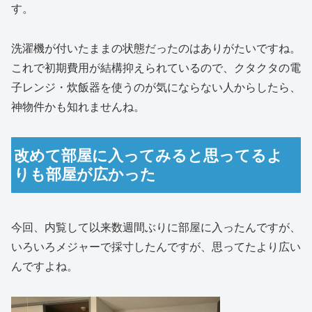
す。
洗濯機が付いたままの状態だったのはありがたいですね。
これで初期費用が結構抑えられているので、クタクタの電
子レンジ・炊飯器を使うのが気にならない人からしたら、
神物件かも知れませんね。
改めて部屋に入ってみると思ってるよ
りも部屋が広かった
今回、内覧して以来数週間ぶりに部屋に入ったんですが、
いろいろメジャーで採寸したんですが、思ってたより広い
んですよね。