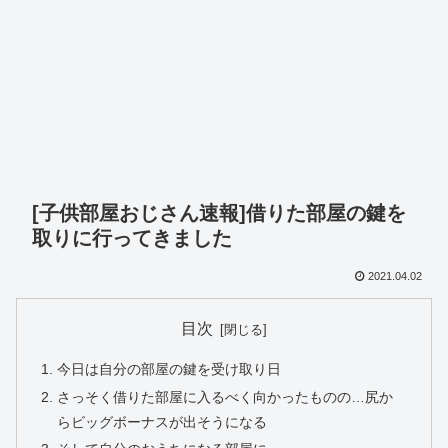
[子供部屋おじさん速報]借りた部屋の鍵を
取りに行ってきました
2021.04.02
目次
今日は自分の部屋の鍵を受け取り日
さっそく借りた部屋に入るべく向かったものの…尻か
らビッグボーナスが出そうになる