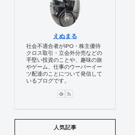
えぬまる
社会不適合者がIPO・株主優待
クロス取引・立会外分売などの
手堅い投資のことや、趣味の旅
やゲーム、仕事のウーバーイー
ツ配達のことについて発信して
いるブログです。
人気記事