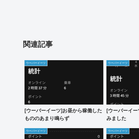
関連記事
ウーバーイーツ
ウーバーイーツ
[ウーバーイーツ]お昼から稼働した
[ウーバーイー
もののあまり鳴らず
みました
ウーバーイーツ
ウーバーイーツ