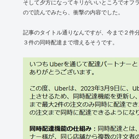
そして夕方になってキリがいいところでオフ
ので読んでみたら、衝撃の内容でした。
記事のタイトル通りなんですが、今まで２件
３件の同時配達まで増えるそうです。