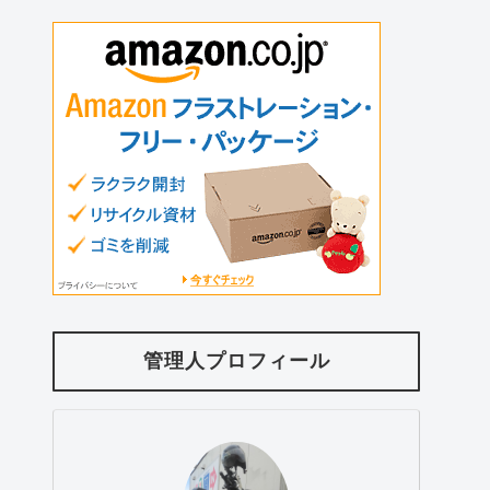
管理人プロフィール