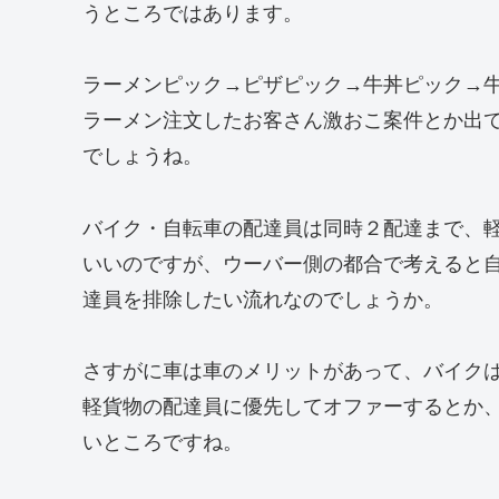
うところではあります。
ラーメンピック→ピザピック→牛丼ピック→
ラーメン注文したお客さん激おこ案件とか出
でしょうね。
バイク・自転車の配達員は同時２配達まで、
いいのですが、ウーバー側の都合で考えると
達員を排除したい流れなのでしょうか。
さすがに車は車のメリットがあって、バイク
軽貨物の配達員に優先してオファーするとか、
いところですね。